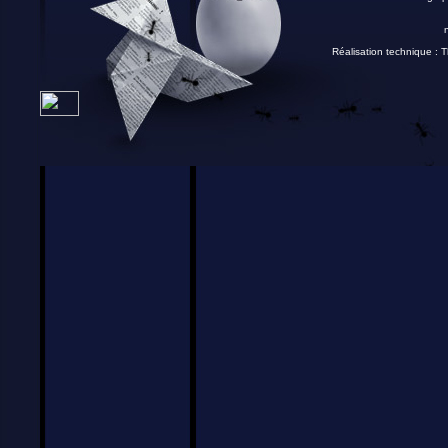
Réalisation technique :
T