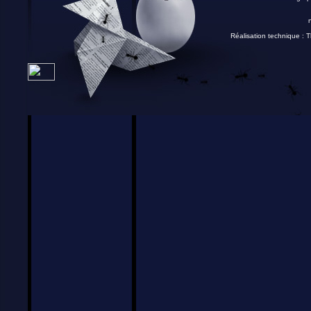
Réalisation technique :
T