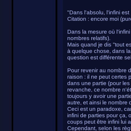
"Dans l'absolu, l'infini est r
Citation : encore moi (pur
Dans la mesure où l'infini p
nombres relatifs).
Mais quand je dis "tout est 
à quelque chose, dans la 
question est différente sel
Pour revenir au nombre de 
raison : il ne peut certes
dans une partie (pour le
revanche, ce nombre n'éta
toujours y avoir une par
autre, et ainsi le nombre d
Ceci est un paradoxe, car
infini de parties pour ça,
coups peut être infini lui 
Cependant, selon les règl