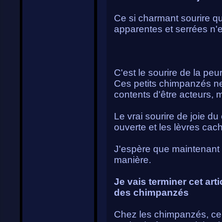
Ce si charmant sourire qu
apparentes et serrées n'e
C'est le sourire de la peu
Ces petits chimpanzés ne
contents d'être acteurs, m
Le vrai sourire de joie d
ouverte et les lèvres cach
J'espère que maintenant 
manière.
Je vais terminer cet art
des chimpanzés
Chez les chimpanzés, ce n