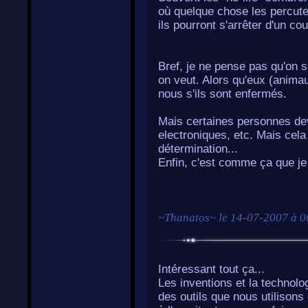
où quelque chose les percuten
ils pourront s'arrêter d'un co
Bref, je ne pense pas qu'on s
on veut. Alors qu'eux (anima
nous s'ils sont enfermés.
Mais certaines personnes dev
electroniques, etc. Mais cela 
détermination...
Enfin, c'est comme ça que je 
~
Thanatos
~ le
14-07-2007 à 0
Intéressant tout ça...
Les inventions et la technolo
des outils que nous utilison