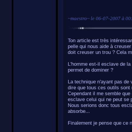
~
maestro
~ le
06-07-2007 à 00
Ton article est très intéress
pelle qui nous aide à creuser
doit creuser un trou ? Cela m
L'homme est-il esclave de la 
permet de dominer ?
La technique n'ayant pas de vo
dire que tous ces outils sont
Cependant il me semble que c
esclave celui qui ne peut se
Nous serions donc tous esclav
absorbe...
Finalement je pense que ce n'