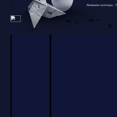
Réalisation technique :
T