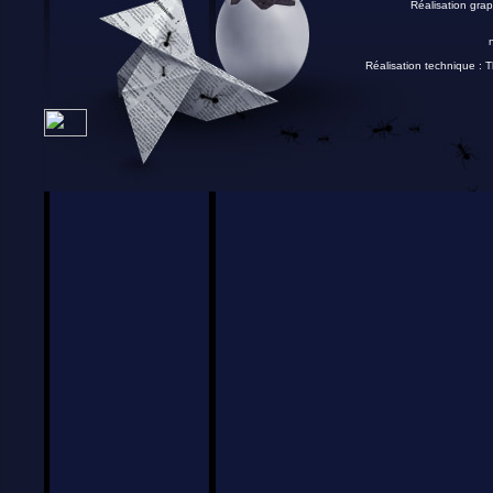
Réalisation grap
Réalisation technique :
T