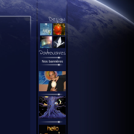
Nos bannières