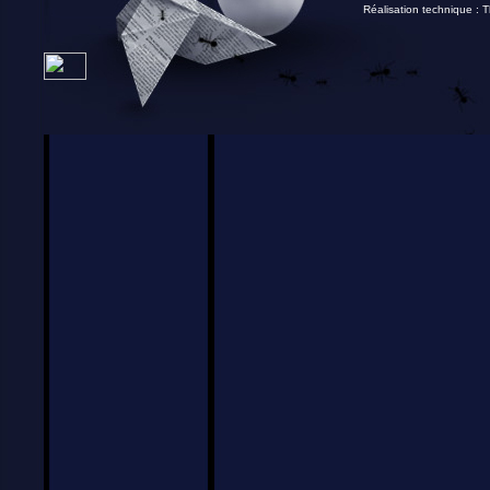
Réalisation technique :
T