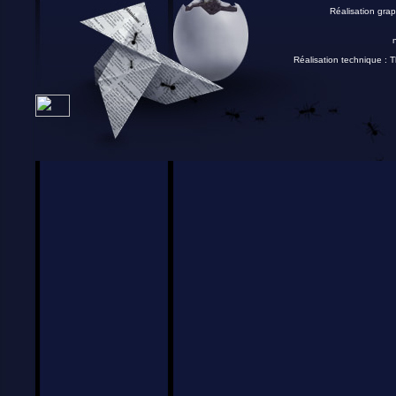
Réalisation grap
Réalisation technique :
T