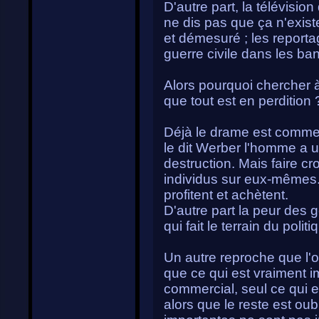
D'autre part, la télévision
ne dis pas que ça n'exist
et démesuré ; les report
guerre civile dans les ban
Alors pourquoi chercher à 
que tout est en perdition 
Déjà le drame est commer
le dit Werber l'homme a u
destruction. Mais faire cr
individus sur eux-mêmes. 
profitent et achètent.
D'autre part la peur des g
qui fait le terrain du politi
Un autre reproche que l'
que ce qui est vraiment im
commercial, seul ce qui e
alors que le reste est oub