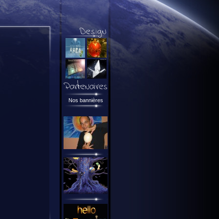
Nos bannières