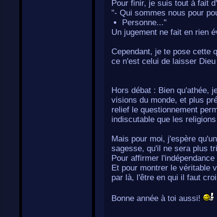
Pour finir, je suis tout à fait 
"- Qui sommes nous pour pou
Personne..."
Un jugement ne fait en rien 
Cependant, je te pose cette qu
ce n'est celui de laisser Dieu
Hors débat : Bien qu'athée, je
visions du monde, et plus pr
relief le questionnement perm
indiscutable que les religion
Mais pour moi, j'espère qu'un
sagesse, qu'il ne sera plus tri
Pour affirmer l'indépendanc
Et pour montrer le véritable 
par là, l'être en qui il faut c
Bonne année à toi aussi!