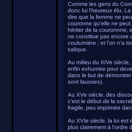
Comme les gens du Conseil
donc lui l'heureux élu. L
dire que la femme ne peut
couronne qu'elle ne peut
hériter de la couronnne, e
ne constitue pas encore u
coutumière ; et l'on n'a t
salique.
Au milieu du XIVe siècle, 
enfin exhumée pour deveni
dans le but de démontrer 
sont fausses).
Au XVe siècle, des discou
c'est le début de la sacral
fragile, peu imprimée dans 
Au XVIe siècle, la loi est 
plus clairement à l'ordre 