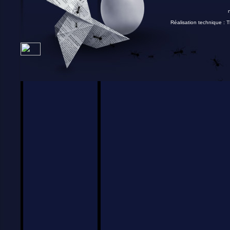
Réalisation technique :
T