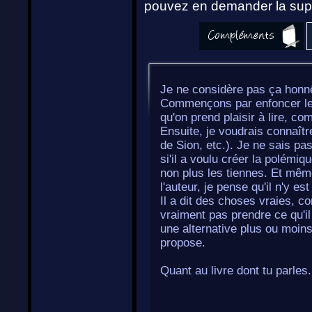
pouvez en demander la supp
Je ne considère pas ça honn
Commençons par enfoncer les 
qu'on prend plaisir à lire, com
Ensuite, je voudrais connaîtr
de Sion, etc.). Je ne sais pas
si'il a voulu créer la polémi
non plus les tiennes. Et même
l'auteur, je pense qu'il n'y 
Il a dit des choses vraies, co
vraiment pas prendre ce qu'i
une alternative plus ou moi
propose.
Quant au livre dont tu parles.