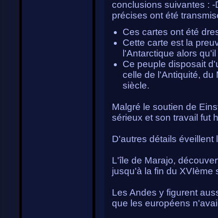
conclusions suivantes :
précises ont été transmi
Ces cartes ont été dre
Cette carte est la pre
l'Antarctique alors qu'i
Ce peuple disposait d'
celle de l'Antiquité, 
siècle.
Malgré le soutien de Eins
sérieux et son travail fut
D'autres détails éveillent l
L'île de Marajo, découver
jusqu'à la fin du XVIème 
Les Andes y figurent auss
que les européens n'avaie