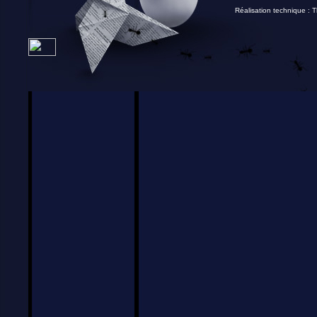
Réalisation technique :
T