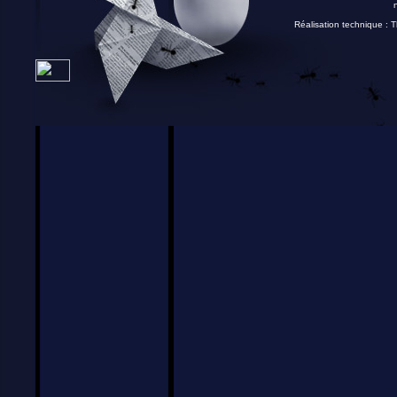
Réalisation technique :
T