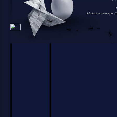
Réalisation technique :
T