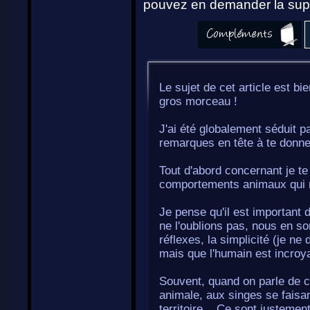
pouvez en demander la supp
Le sujet de cet article est bi
gros morceau !
J'ai été globalement séduit p
remarques en tête à te donne
Tout d'abord concernant je te
comportements animaux qui n
Je pense qu'il est important 
ne l'oublions pas, nous en som
réflexes, la simplicité (je n
mais que l'humain est incroya
Souvent, quand on parle de 
animale, aux singes se faisa
territoire... Ce sont justeme