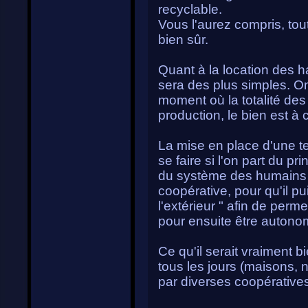
recyclable.
Vous l'aurez compris, tou
bien sûr.
Quant à la location des h
sera des plus simples. On
moment où la totalité des
production, le bien est à ce
La mise en place d'une te
se faire si l'on part du p
du système des humains ac
coopérative, pour qu'il p
l'extérieur " afin de perme
pour ensuite être autono
Ce qu'il serait vraiment 
tous les jours (maisons, no
par diverses coopérative