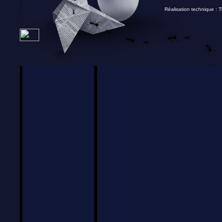
Réalisation technique :
T