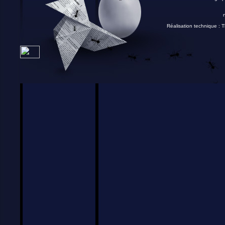
Réalisation technique :
T