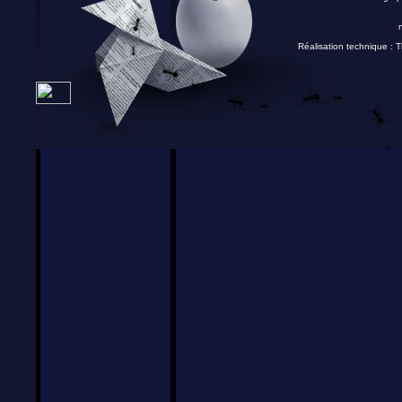
Réalisation technique :
T